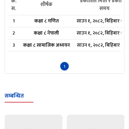
क्र.
प्रकाशित मिति र प्रकाशित
शीर्षक
स.
समय
1
कक्षा ८ गणित
साउन १, २०८२, बिहिबार १५:
2
कक्षा ८ नेपाली
साउन १, २०८२, बिहिबार १५:
3
कक्षा ८ सामाजिक अध्ययन
साउन १, २०८२, बिहिबार १५:
1
सम्बन्धित