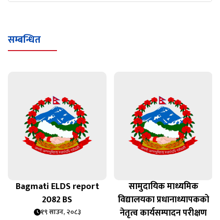
सम्बन्धित
Bagmati ELDS report
सामुदायिक माध्यमिक
2082 BS
विद्यालयका प्रधानाध्यापकको
नेतृत्व कार्यसम्पादन परीक्षण
१९ साउन, २०८३