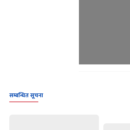
सम्बन्धित सूचना