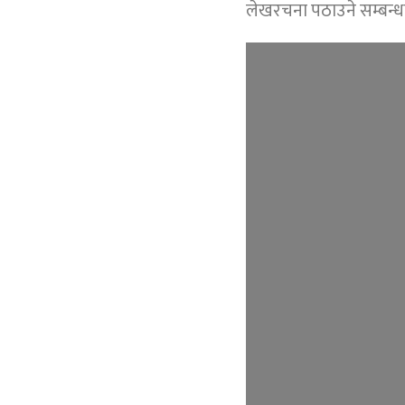
लेखरचना पठाउने सम्बन्ध