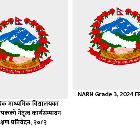
NARN Grade 3, 2024 E
िक माध्यमिक विद्यालयका
यापकको नेतृत्व कार्यसम्पादन
क्षण प्रतिवेदन, २०८२