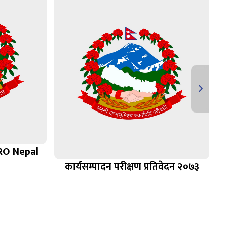
RO Nepal
कार्यसम्पादन परीक्षण प्रतिवेदन २०७३