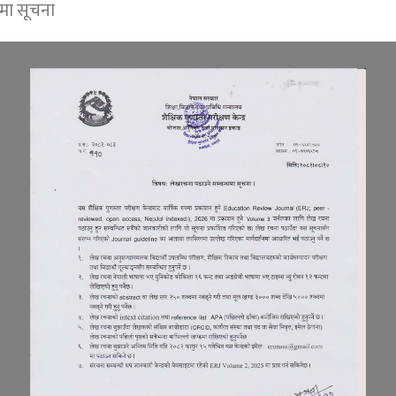
मा सूचना