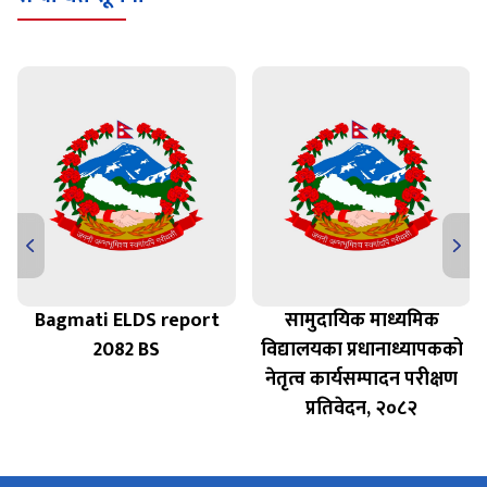
Bagmati ELDS report
सामुदायिक माध्यमिक
त
2082 BS
विद्यालयका प्रधानाध्यापकको
नेतृत्व कार्यसम्पादन परीक्षण
प्रतिवेदन, २०८२